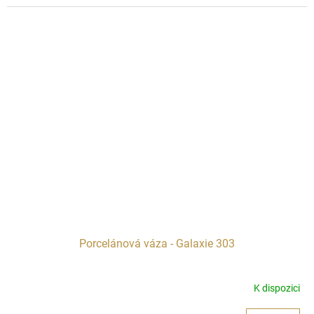
Porcelánová váza - Galaxie 303
K dispozici