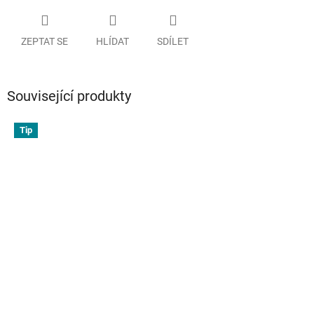
ZEPTAT SE
HLÍDAT
SDÍLET
Související produkty
Tip