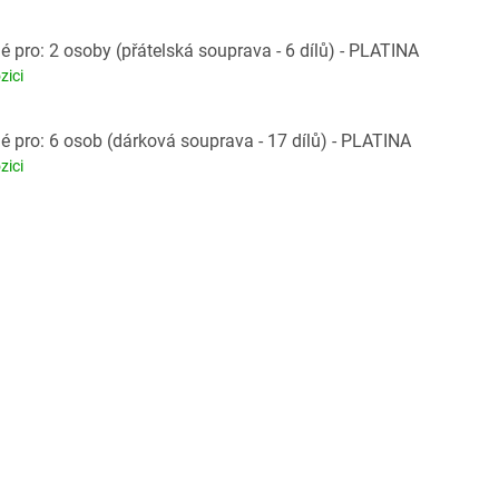
 pro: 2 osoby (přátelská souprava - 6 dílů) - PLATINA
zici
 pro: 6 osob (dárková souprava - 17 dílů) - PLATINA
zici