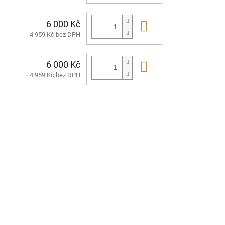
6 000 Kč
Do košíku
4 959 Kč bez DPH
6 000 Kč
Do košíku
4 959 Kč bez DPH