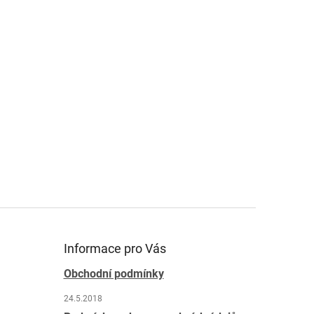
Informace pro Vás
Obchodní podmínky
24.5.2018