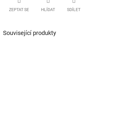
ZEPTAT SE
HLÍDAT
SDÍLET
Související produkty