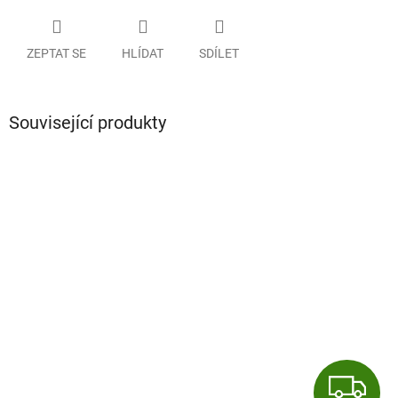
ZEPTAT SE
HLÍDAT
SDÍLET
Související produkty
Z