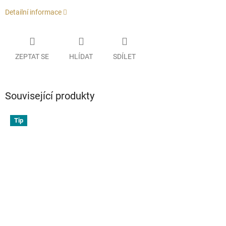
Detailní informace
ZEPTAT SE
HLÍDAT
SDÍLET
Související produkty
Tip