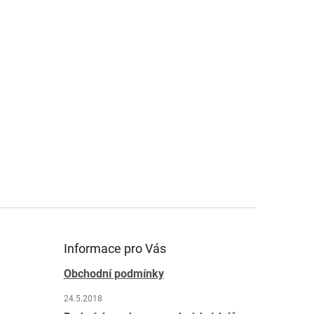
Informace pro Vás
Obchodní podmínky
24.5.2018