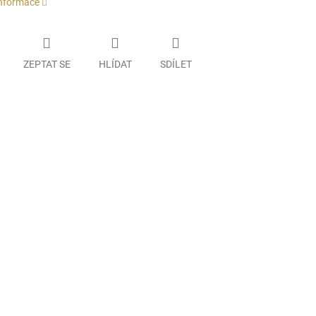
informace
ZEPTAT SE
HLÍDAT
SDÍLET