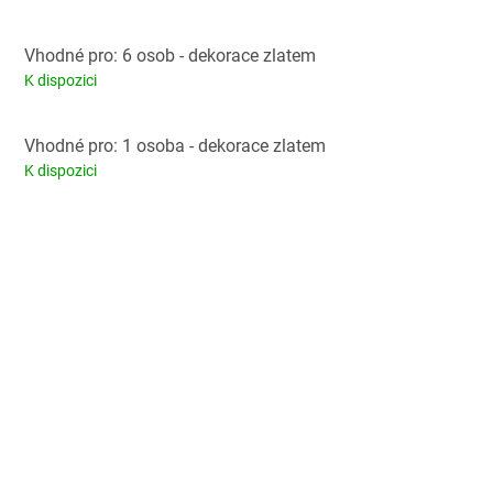
Vhodné pro: 6 osob - dekorace zlatem
K dispozici
Vhodné pro: 1 osoba - dekorace zlatem
K dispozici