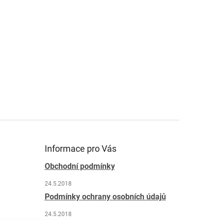
Informace pro Vás
Obchodní podmínky
24.5.2018
Podmínky ochrany osobních údajů
24.5.2018