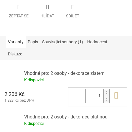
ZEPTAT SE
HLÍDAT
SDÍLET
Varianty
Popis
Související soubory (1)
Hodnocení
Diskuze
Vhodné pro: 2 osoby - dekorace zlatem
K dispozici
2 206 Kč
Do 
1 823 Kč bez DPH
Vhodné pro: 2 osoby - dekorace platinou
K dispozici