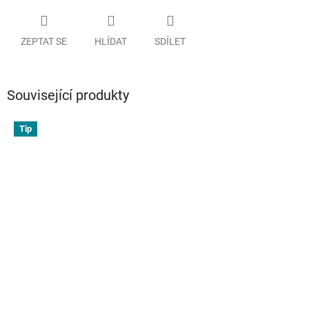
ZEPTAT SE
HLÍDAT
SDÍLET
Související produkty
Tip