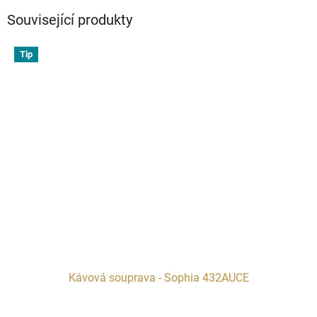
Související produkty
Tip
Kávová souprava - Sophia 432AUCE