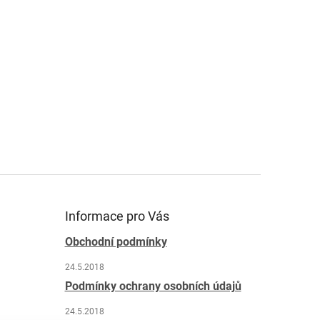
Informace pro Vás
Obchodní podmínky
24.5.2018
Podmínky ochrany osobních údajů
24.5.2018