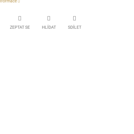
informace
ZEPTAT SE
HLÍDAT
SDÍLET