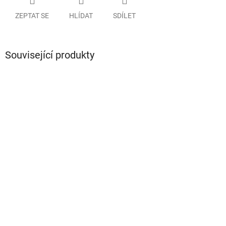
ZEPTAT SE
HLÍDAT
SDÍLET
Související produkty