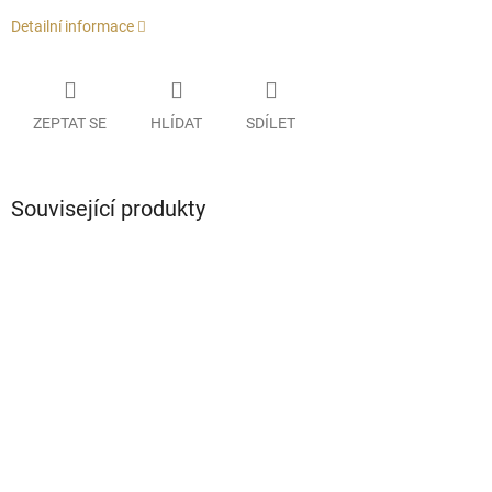
Detailní informace
ZEPTAT SE
HLÍDAT
SDÍLET
Související produkty