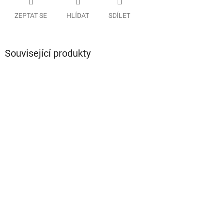
ZEPTAT SE
HLÍDAT
SDÍLET
Související produkty