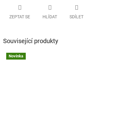
ZEPTAT SE
HLÍDAT
SDÍLET
Související produkty
Novinka