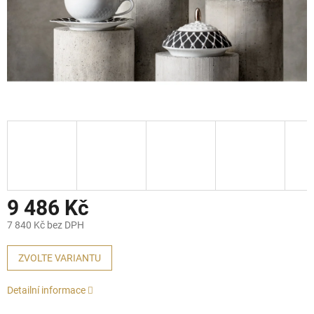
9 486 Kč
7 840 Kč bez DPH
Měrná
cena:
ZVOLTE VARIANTU
Detailní informace