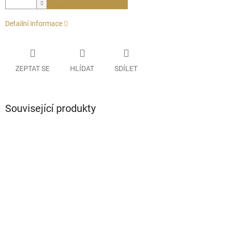
Detailní informace
ZEPTAT SE
HLÍDAT
SDÍLET
Související produkty