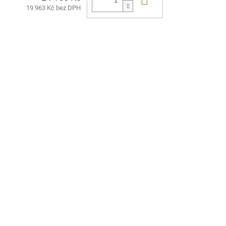
19 963 Kč bez DPH