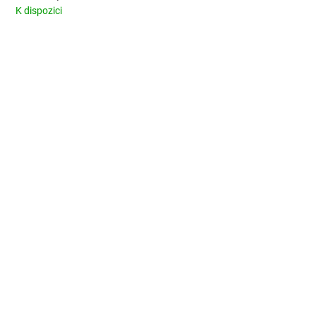
K dispozici