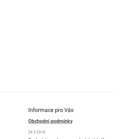
Informace pro Vás
Obchodní podmínky
24.5.2018