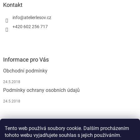
Kontakt
info
@
atelierlesov.cz
+420 602 256 717
Informace pro Vás
Obchodní podmínky
24.5.2018
Podmínky ochrany osobních údajů
24.5.2018
Pусский
Tento web používá soubory cookie. Dalším procházením
tohoto webu vyjadřujete souhlas s jejich používáním.