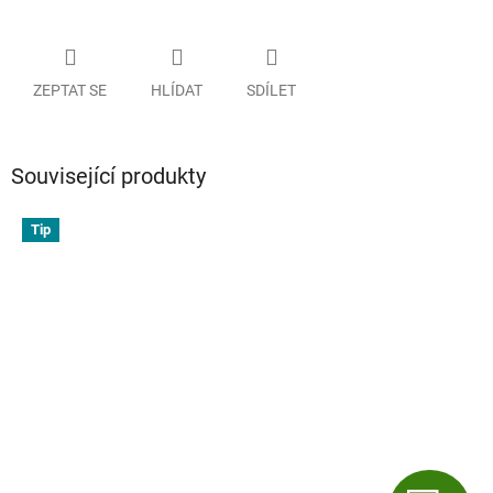
ZEPTAT SE
HLÍDAT
SDÍLET
Související produkty
Tip