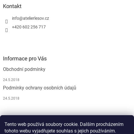
Kontakt
info
@
atelierlesov.cz
+420 602 256 717
Informace pro Vás
Obchodní podmínky
24.5.2018
Podmínky ochrany osobních údajů
24.5.2018
Pусский
Tento web používá soubory cookie. Dalším procházením
tohoto webu vyjadřujete souhlas s jejich používáním.