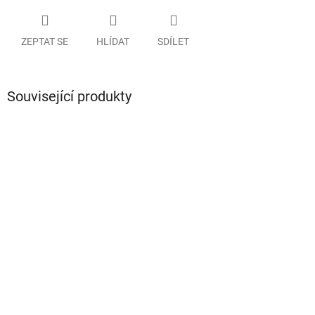
ZEPTAT SE
HLÍDAT
SDÍLET
Související produkty