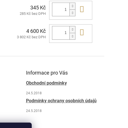
345 Kč
Do košíku
285 Kč bez DPH
4 600 Kč
Do košíku
3 802 Kč bez DPH
Informace pro Vás
Obchodní podmínky
24.5.2018
Podmínky ochrany osobních údajů
24.5.2018