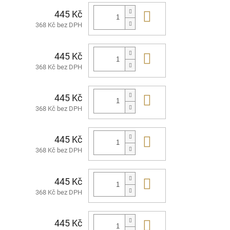
445 Kč
Do košíku
368 Kč bez DPH
445 Kč
Do košíku
368 Kč bez DPH
445 Kč
Do košíku
368 Kč bez DPH
445 Kč
Do košíku
368 Kč bez DPH
445 Kč
Do košíku
368 Kč bez DPH
445 Kč
Do košíku