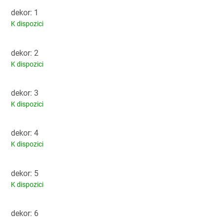
dekor: 1
K dispozici
dekor: 2
K dispozici
dekor: 3
K dispozici
dekor: 4
K dispozici
dekor: 5
K dispozici
dekor: 6