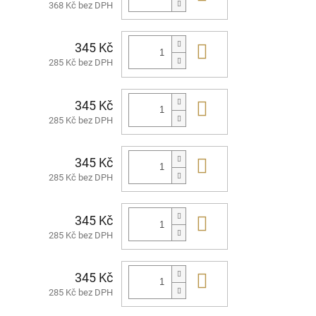
368 Kč bez DPH
345 Kč
Do košíku
285 Kč bez DPH
345 Kč
Do košíku
285 Kč bez DPH
345 Kč
Do košíku
285 Kč bez DPH
345 Kč
Do košíku
285 Kč bez DPH
345 Kč
Do košíku
285 Kč bez DPH