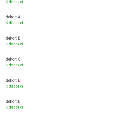
K dispozici
dekor: A
K dispozici
dekor: B
K dispozici
dekor: C
K dispozici
dekor: D
K dispozici
dekor: E
K dispozici